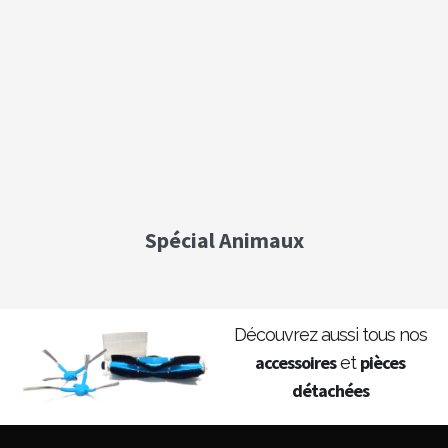
Spécial Animaux
Découvrez aussi tous nos
accessoires
pièces
et
détachées